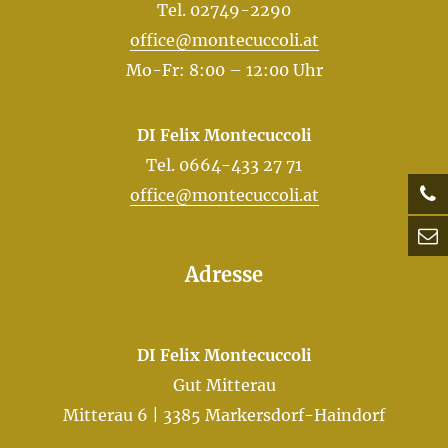
Tel. 02749-2290
office@montecuccoli.at
Mo-Fr: 8:00 – 12:00 Uhr
DI Felix Montecuccoli
Tel. 0664-433 27 71
office@montecuccoli.at
Adresse
DI Felix Montecuccoli
Gut Mitterau
Mitterau 6 | 3385 Markersdorf-Haindorf