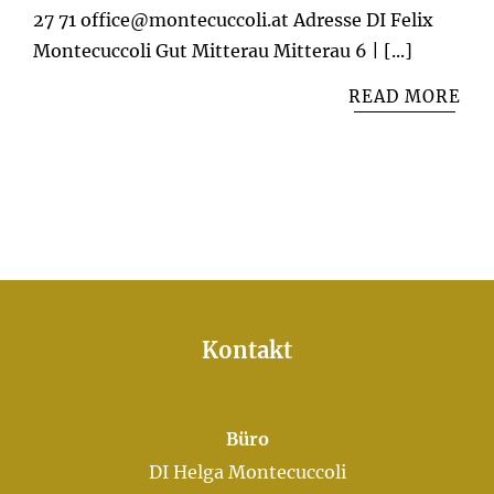
27 71 office@montecuccoli.at Adresse DI Felix
Montecuccoli Gut Mitterau Mitterau 6 | [...]
READ MORE
Kontakt
Büro
DI Helga Montecuccoli