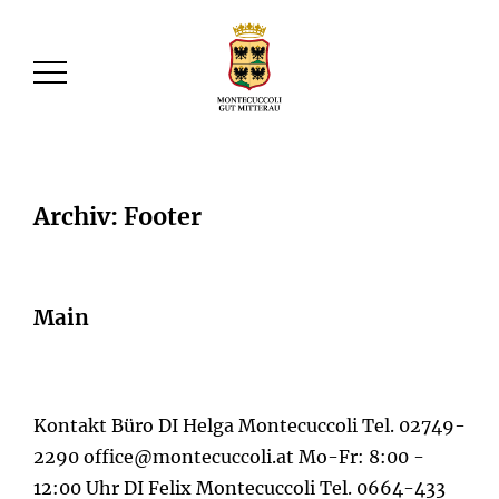
Archiv:
Footer
Main
Kontakt Büro DI Helga Montecuccoli Tel. 02749-
2290 office@montecuccoli.at Mo-Fr: 8:00 -
12:00 Uhr DI Felix Montecuccoli Tel. 0664-433